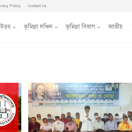
ivacy Policy
Cuntact Us
 উত্তর
কুমিল্লা দক্ষিন
কুমিল্লা বিভাগ
জাতীয়