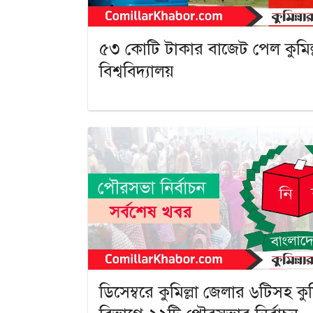
৫৩ কোটি টাকার বাজেট পেল কুমিল্
বিশ্ববিদ্যালয়
ডিসেম্বরে কুমিল্লা জেলার ৬টিসহ কুমি