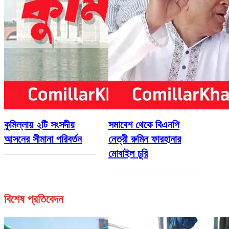
কুমিল্লায় ২টি সংসদীয়
সমাবেশ থেকে বিএনপি
আসনের সীমানা পরিবর্তন
নেত্রী রুমিন ফারহানার
মোবাইল চুরি
বিশেষ প্রতিবেদন