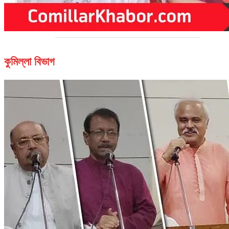
কুমিল্লা বিভাগ