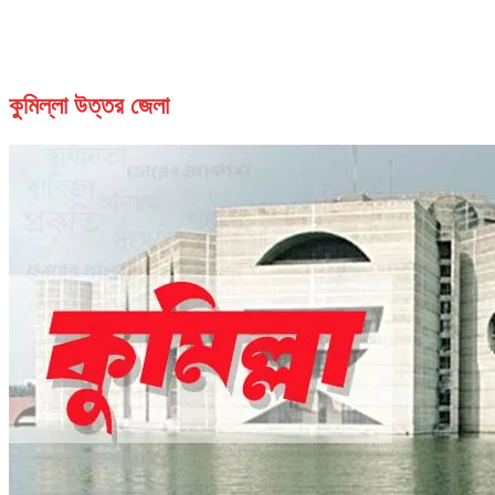
কুমিল্লা উত্তর জেলা