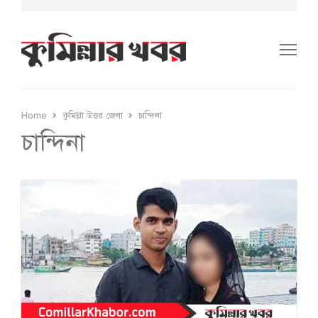
Me
Home
কুমিল্লা উত্তর জেলা
চান্দিনা
চান্দিনা