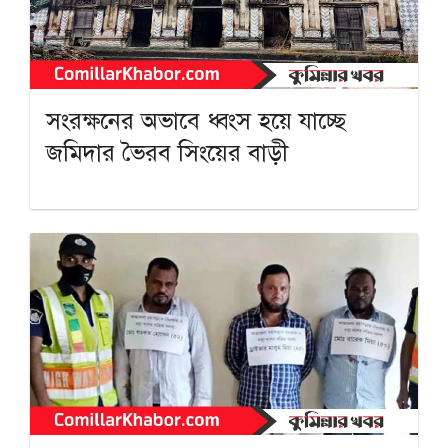
সংরক্ষনের অভাবে ধ্বংস হয়ে যাচ্ছে
জমিদার ভৈরব সিংয়ের বাড়ী