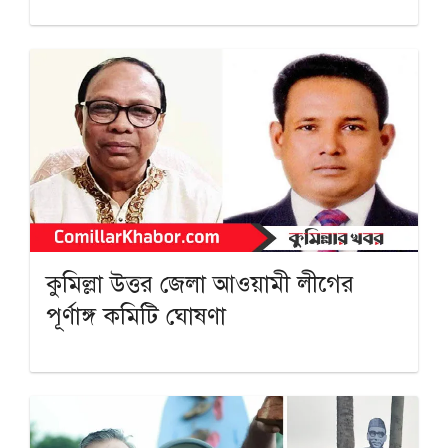
কুমিল্লা উত্তর জেলা আওয়ামী লীগের
পূর্ণাঙ্গ কমিটি ঘোষণা