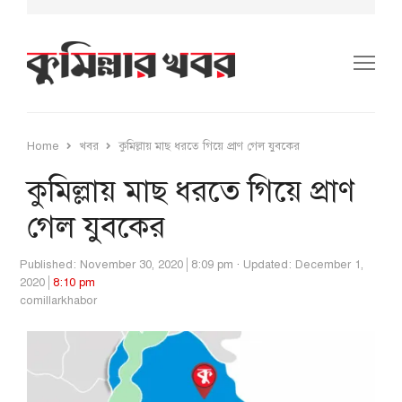
Me
Home
খবর
কুমিল্লায় মাছ ধরতে গিয়ে প্রাণ গেল যুবকের
কুমিল্লায় মাছ ধরতে গিয়ে প্রাণ
গেল যুবকের
Published:
November 30, 2020
8:09 pm
Updated: December 1,
2020
8:10 pm
Author
comillarkhabor