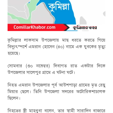
কুমিল্লার লাকসাম উপজেলায় মাছ ধরতে করতে গিয়ে
বিদ্যুৎস্পর্শে এমরান হোসেন (৪০) নামে এক যুবকের মৃত্যু
হয়েছে।
সোমবার (৩০ নভেম্বর) দিবাগত রাত একটার দিকে
উপজেলার সালেপুর গ্রামে এ ঘটনা ঘটে।
নিহত এমরান উপজেলার পূর্ব আউশপাড়া গ্রামের মৃত রেছু
মিয়ার ছেলে। তিনি উপজেলা সদরের অটোরিকশাচালক
ছিলেন।
নিহতের স্ত্রী মাহবুবা বলেন, তার স্বামী সারাদিন বাজারে