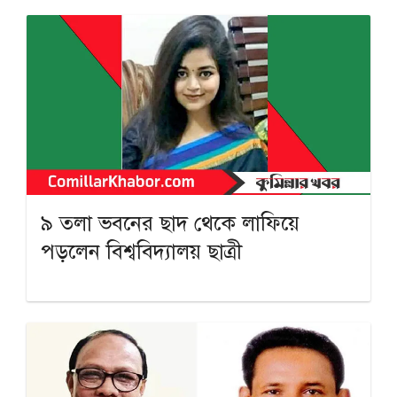
৯ তলা ভবনের ছাদ থেকে লাফিয়ে
পড়লেন বিশ্ববিদ্যালয় ছাত্রী