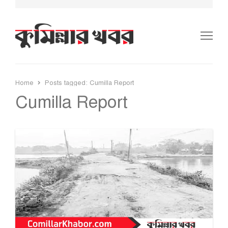
Me
Home
Posts tagged:
Cumilla Report
Cumilla Report