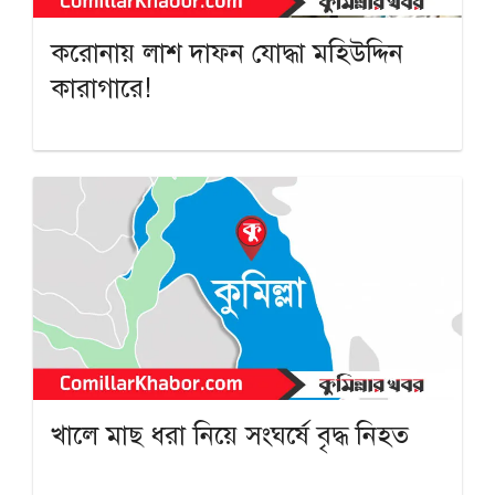
করোনায় লাশ দাফন যোদ্ধা মহিউদ্দিন
কারাগারে!
খালে মাছ ধরা নিয়ে সংঘর্ষে বৃদ্ধ নিহত