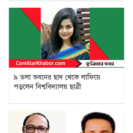
৯ তলা ভবনের ছাদ থেকে লাফিয়ে
পড়লেন বিশ্ববিদ্যালয় ছাত্রী