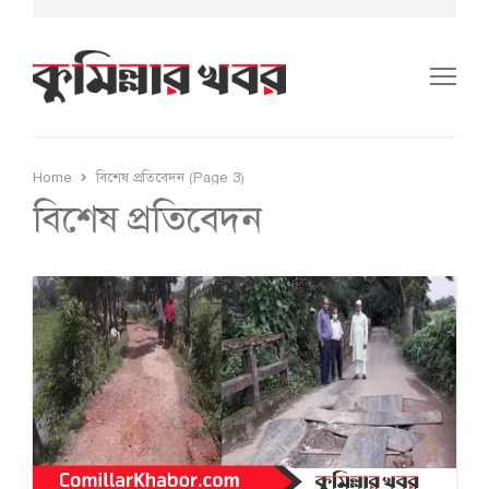
Me
Home
বিশেষ প্রতিবেদন (Page 3)
বিশেষ প্রতিবেদন