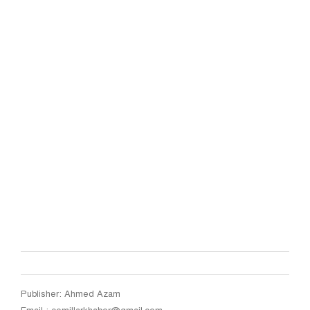
Publisher: Ahmed Azam