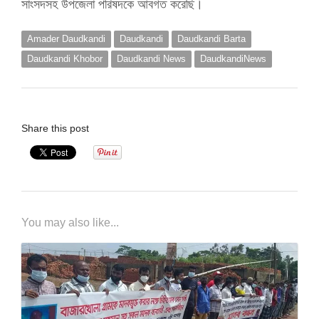
সাংসদসহ উপজেলা পরিষদকে আবগত করেছি।
Amader Daudkandi
Daudkandi
Daudkandi Barta
Daudkandi Khobor
Daudkandi News
DaudkandiNews
Share this post
You may also like...