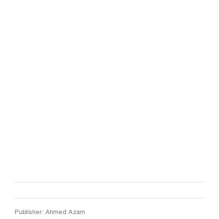
Publisher: Ahmed Azam