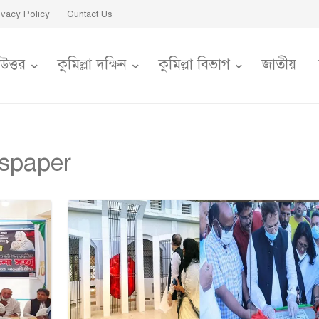
ivacy Policy
Cuntact Us
 উত্তর
কুমিল্লা দক্ষিন
কুমিল্লা বিভাগ
জাতীয়
spaper