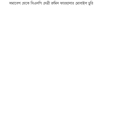
সমাবেশ থেকে বিএনপি নেত্রী রুমিন ফারহানার মোবাইল চুরি