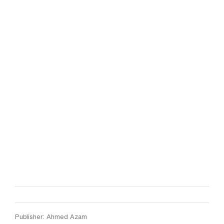
Publisher: Ahmed Azam