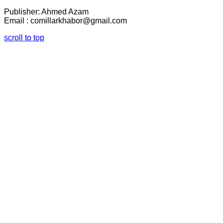
Publisher: Ahmed Azam
Email : comillarkhabor@gmail.com
scroll to top