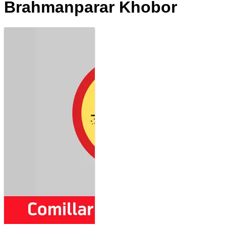
Brahmanparar Khobor