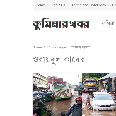
Home
About Us
Terms and Conditions
Pr
কুমিল্লা
Home
Posts tagged:
ওবায়দুল কাদের
ওবায়দুল কাদের