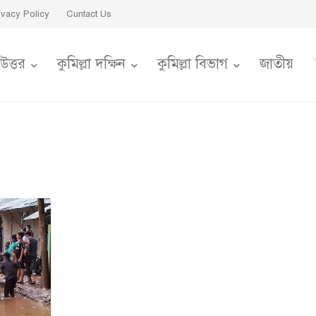
ivacy Policy
Cuntact Us
 উত্তর
কুমিল্লা দক্ষিন
কুমিল্লা বিভাগ
জাতীয়