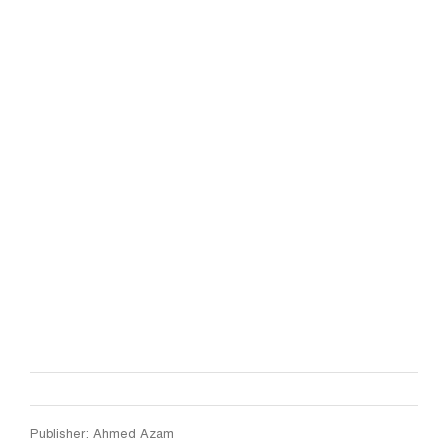
Publisher: Ahmed Azam