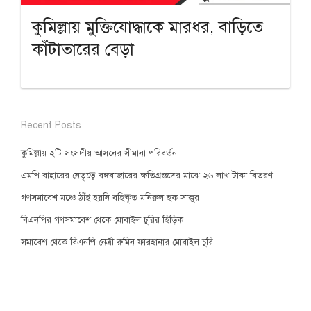
কুমিল্লায় মুক্তিযোদ্ধাকে মারধর, বাড়িতে
কাঁটাতারের বেড়া
Recent Posts
কুমিল্লায় ২টি সংসদীয় আসনের সীমানা পরিবর্তন
এমপি বাহারের নেতৃত্বে বঙ্গবাজারের ক্ষতিগ্রস্তদের মাঝে ২৬ লাখ টাকা বিতরণ
গণসমাবেশ মঞ্চে ঠাঁই হয়নি বহিষ্কৃত মনিরুল হক সাক্কুর
বিএনপির গণসমাবেশ থেকে মোবাইল চুরির হিড়িক
সমাবেশ থেকে বিএনপি নেত্রী রুমিন ফারহানার মোবাইল চুরি