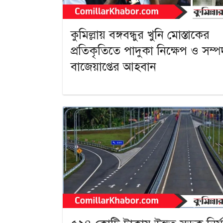
কুমিল্লায় বঙ্গবন্ধুর খুনি মোস্তাকের
প্রতিকৃতিতে পাদুকা নিক্ষেপ ও সম্প
বাজেয়াপ্তের আহবান