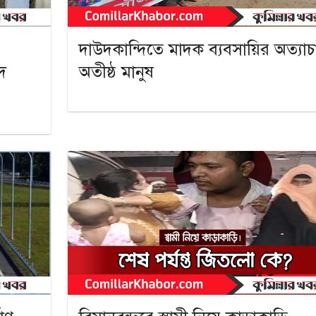
দাউদকান্দিতে মাদক ব্যবসায়ির অত্যাচ
দ
অতীষ্ঠ মানুষ