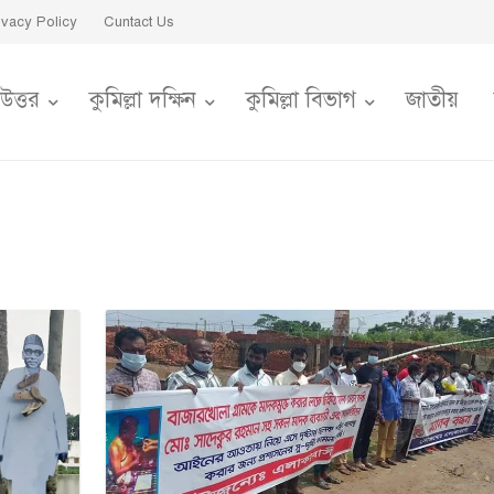
ivacy Policy
Cuntact Us
 উত্তর
কুমিল্লা দক্ষিন
কুমিল্লা বিভাগ
জাতীয়