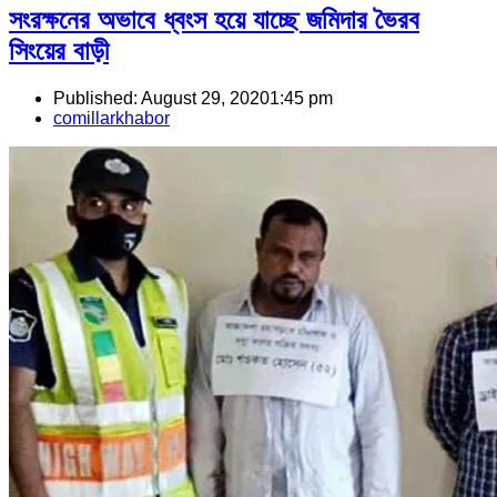
সংরক্ষনের অভাবে ধ্বংস হয়ে যাচ্ছে জমিদার ভৈরব
সিংয়ের বাড়ী
Published:
August 29, 2020
1:45 pm
Author
comillarkhabor